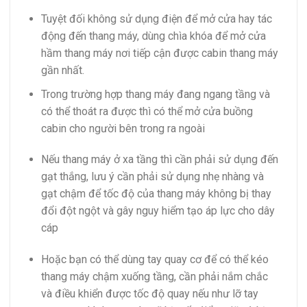
Tuyệt đối không sử dụng điện để mở cửa hay tác
động đến thang máy, dùng chìa khóa để mở cửa
hầm thang máy nơi tiếp cận được cabin thang máy
gần nhất.
Trong trường hợp thang máy đang ngang tầng và
có thể thoát ra được thì có thể mở cửa buồng
cabin cho người bên trong ra ngoài
Nếu thang máy ở xa tầng thì cần phải sử dụng đến
gạt thắng, lưu ý cần phải sử dụng nhẹ nhàng và
gạt chậm để tốc độ của thang máy không bị thay
đổi đột ngột và gây nguy hiểm tạo áp lực cho dây
cáp
Hoặc bạn có thể dùng tay quay cơ để có thể kéo
thang máy chậm xuống tầng, cần phải nắm chắc
và điều khiển được tốc độ quay nếu như lỡ tay