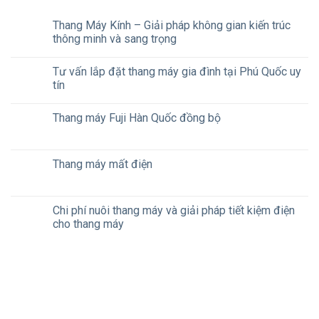
Thang Máy Kính – Giải pháp không gian kiến trúc
thông minh và sang trọng
Tư vấn lắp đặt thang máy gia đình tại Phú Quốc uy
tín
Thang máy Fuji Hàn Quốc đồng bộ
Thang máy mất điện
Chi phí nuôi thang máy và giải pháp tiết kiệm điện
cho thang máy