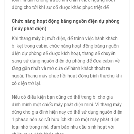
động cho tới khi sự cố được khắc phục triệt để.
Chức năng hoạt động bằng nguồn điện dự phòng
(máy phát điện):
Khi thang máy bị mất điện, để tránh việc hành khách
bị kẹt trong cabin, chức năng hoạt động bằng nguồn
điện dự phòng sẽ được kích hoạt, thang sẽ chuyển
sang sử dụng nguồn điện dự phòng để đưa cabin về
tầng gần nhất và mở cửa để hành khách thoát ra
ngoài. Thang máy phục hồi hoạt động bình thường khi
có điện trở lại.
Nếu có điều kiện bạn cũng có thể trang bị cho gia
đình mình một chiếc máy phát điện mini. Vì thang máy
dùng cho gia đình hiện nay có thể sử dụng nguồn điện
1 phase nên sẽ rất hữu ích khi có một máy phát điện
loại nhỏ trong nhà, đảm bảo nhu cầu sinh hoạt với