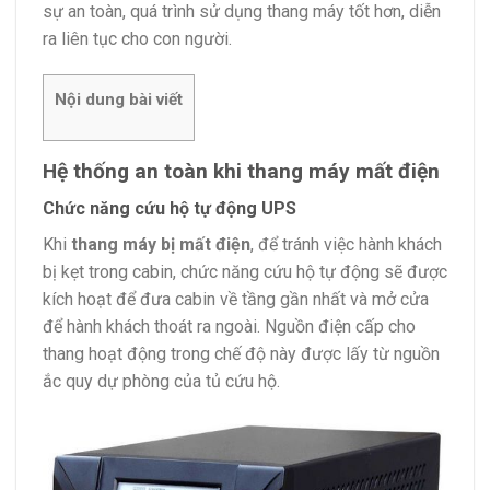
sự an toàn, quá trình sử dụng thang máy tốt hơn, diễn
ra liên tục cho con người.
Nội dung bài viết
Hệ thống an toàn khi thang máy mất điện
Chức năng cứu hộ tự động UPS
Khi
thang máy bị mất điện
, để tránh việc hành khách
bị kẹt trong cabin, chức năng cứu hộ tự động sẽ được
kích hoạt để đưa cabin về tầng gần nhất và mở cửa
để hành khách thoát ra ngoài. Nguồn điện cấp cho
thang hoạt động trong chế độ này được lấy từ nguồn
ắc quy dự phòng của tủ cứu hộ.